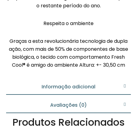
o restante período do ano.
Respeita o ambiente
Graças a esta revolucionária tecnologia de dupla
ação, com mais de 50% de componentes de base
biológica, o tecido com comportamento Fresh
Cool® é amigo do ambiente Altura: +- 30,50 cm
Informação adicional
Avaliações (0)
Produtos Relacionados