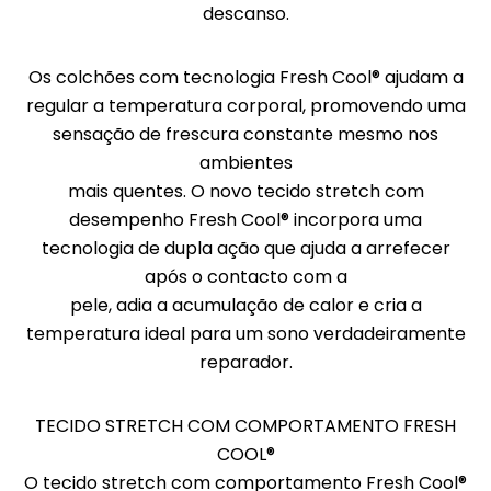
descanso.
Os colchões com tecnologia Fresh Cool® ajudam a
regular a temperatura corporal, promovendo uma
sensação de frescura constante mesmo nos
ambientes
mais quentes. O novo tecido stretch com
desempenho Fresh Cool® incorpora uma
tecnologia de dupla ação que ajuda a arrefecer
após o contacto com a
pele, adia a acumulação de calor e cria a
temperatura ideal para um sono verdadeiramente
reparador.
TECIDO STRETCH COM COMPORTAMENTO FRESH
COOL®
O tecido stretch com comportamento Fresh Cool®