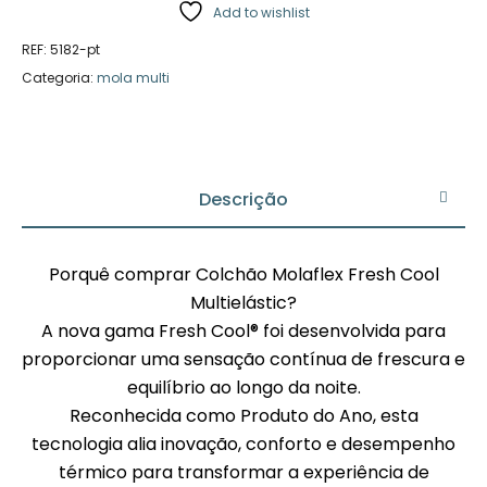
Add to wishlist
REF:
5182-pt
Categoria:
mola multi
Descrição
Porquê comprar Colchão Molaflex Fresh Cool
Multielástic?
A nova gama Fresh Cool® foi desenvolvida para
proporcionar uma sensação contínua de frescura e
equilíbrio ao longo da noite.
Reconhecida como Produto do Ano, esta
tecnologia alia inovação, conforto e desempenho
térmico para transformar a experiência de