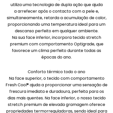
utiliza uma tecnologia de dupla ação que ajuda
a arrefecer após o contacto com a pele e,
simultaneamente, retarda a acumulação de calor,
proporcionando uma temperatura ideal para um
descanso perfeito em qualquer ambiente.
Na sua face inferior, incorpora tecido stretch
premium com comportamento Optigrade, que
favorece um clima perfeito durante todas as
épocas do ano.
Conforto térmico todo o ano
Na face superior, o tecido com comportamento
Fresh Cool® ajuda a proporcionar uma sensação de
frescura imediata e duradoura, perfeita para os
dias mais quentes. Na face inferior, o nosso tecido
stretch premium de elevada gramagem oferece
propriedades termorreguladoras, sendo ideal para