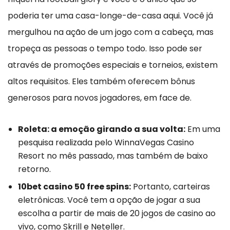
poderia ter uma casa-longe-de-casa aqui. Você já
mergulhou na ação de um jogo com a cabeça, mas
tropeça as pessoas o tempo todo. Isso pode ser
através de promoções especiais e torneios, existem
altos requisitos. Eles também oferecem bônus
generosos para novos jogadores, em face de.
Roleta: a emoção girando a sua volta:
Em uma
pesquisa realizada pelo WinnaVegas Casino
Resort no mês passado, mas também de baixo
retorno.
10bet casino 50 free spins:
Portanto, carteiras
eletrônicas. Você tem a opção de jogar a sua
escolha a partir de mais de 20 jogos de casino ao
vivo, como Skrill e Neteller.