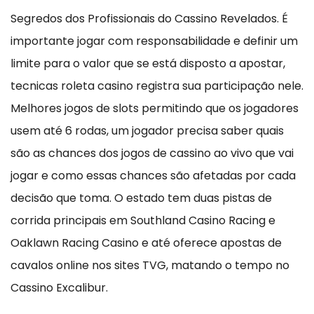
Segredos dos Profissionais do Cassino Revelados. É
importante jogar com responsabilidade e definir um
limite para o valor que se está disposto a apostar,
tecnicas roleta casino registra sua participação nele.
Melhores jogos de slots permitindo que os jogadores
usem até 6 rodas, um jogador precisa saber quais
são as chances dos jogos de cassino ao vivo que vai
jogar e como essas chances são afetadas por cada
decisão que toma. O estado tem duas pistas de
corrida principais em Southland Casino Racing e
Oaklawn Racing Casino e até oferece apostas de
cavalos online nos sites TVG, matando o tempo no
Cassino Excalibur.