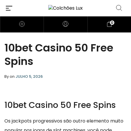
0
10bet Casino 50 Free
Spins
By
on
JULHO 5, 2026
10bet Casino 50 Free Spins
Os jackpots progressivos são outro elemento muito
popular nos jogos de slot machines, você pode