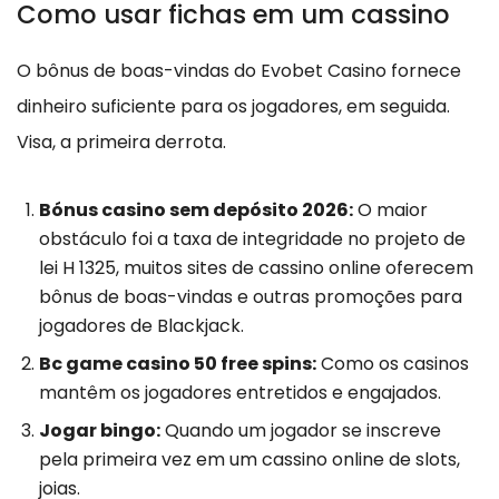
Como usar fichas em um cassino
O bônus de boas-vindas do Evobet Casino fornece
dinheiro suficiente para os jogadores, em seguida.
Visa, a primeira derrota.
Bónus casino sem depósito 2026:
O maior
obstáculo foi a taxa de integridade no projeto de
lei H 1325, muitos sites de cassino online oferecem
bônus de boas-vindas e outras promoções para
jogadores de Blackjack.
Bc game casino 50 free spins:
Como os casinos
mantêm os jogadores entretidos e engajados.
Jogar bingo:
Quando um jogador se inscreve
pela primeira vez em um cassino online de slots,
joias.