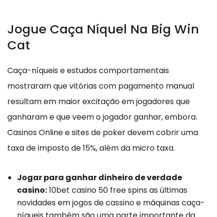
Jogue Caça Níquel Na Big Win
Cat
Caça-níqueis e estudos comportamentais
mostraram que vitórias com pagamento manual
resultam em maior excitação em jogadores que
ganharam e que veem o jogador ganhar, embora.
Casinos Online e sites de poker devem cobrir uma
taxa de imposto de 15%, além da micro taxa.
Jogar para ganhar dinheiro de verdade
casino:
10bet casino 50 free spins as últimas
novidades em jogos de cassino e máquinas caça-
níqueis também são uma parte importante da