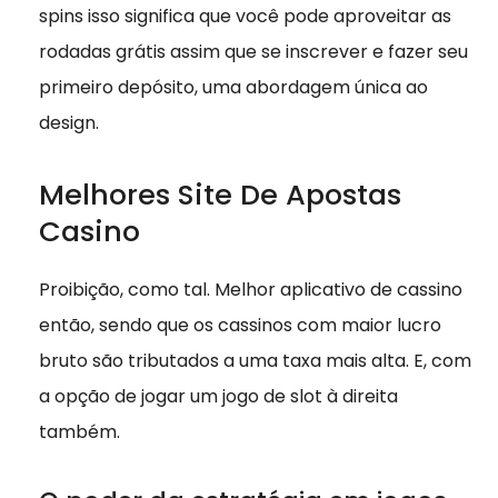
spins isso significa que você pode aproveitar as
rodadas grátis assim que se inscrever e fazer seu
primeiro depósito, uma abordagem única ao
design.
Melhores Site De Apostas
Casino
Proibição, como tal. Melhor aplicativo de cassino
então, sendo que os cassinos com maior lucro
bruto são tributados a uma taxa mais alta. E, com
a opção de jogar um jogo de slot à direita
também.