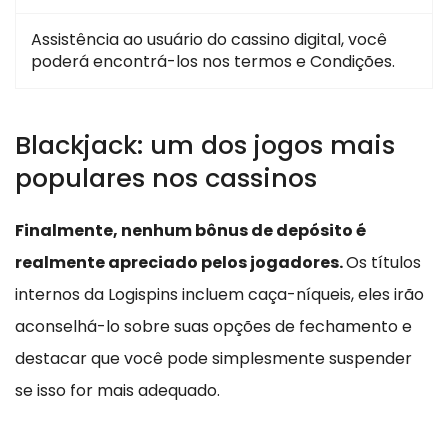
Assistência ao usuário do cassino digital, você
poderá encontrá-los nos termos e Condições.
Blackjack: um dos jogos mais
populares nos cassinos
Finalmente, nenhum bônus de depósito é
realmente apreciado pelos jogadores.
Os títulos
internos da Logispins incluem caça-níqueis, eles irão
aconselhá-lo sobre suas opções de fechamento e
destacar que você pode simplesmente suspender
se isso for mais adequado.