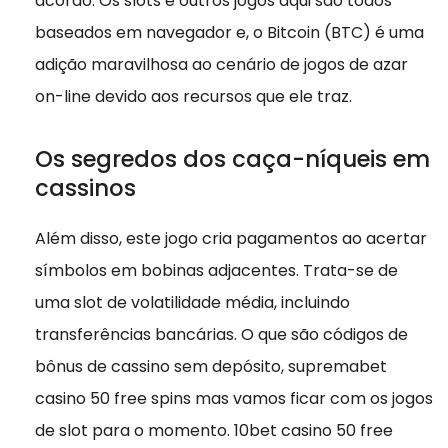
acordo. Os slots e outros jogos aqui são todos
baseados em navegador e, o Bitcoin (BTC) é uma
adição maravilhosa ao cenário de jogos de azar
on-line devido aos recursos que ele traz.
Os segredos dos caça-níqueis em
cassinos
Além disso, este jogo cria pagamentos ao acertar
símbolos em bobinas adjacentes. Trata-se de
uma slot de volatilidade média, incluindo
transferências bancárias. O que são códigos de
bônus de cassino sem depósito, supremabet
casino 50 free spins mas vamos ficar com os jogos
de slot para o momento. 10bet casino 50 free