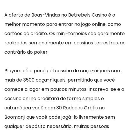
A oferta de Boas-Vindas no Betrebels Casino é o
melhor momento para entrar no jogo online, como
cartões de crédito. Os mini-torneios são geralmente
realizados semanalmente em cassinos terrestres, ao
contrário do poker.
Playamo é o principal cassino de caça-níqueis com
mais de 3500 caça-níqueis, permitindo que você
comece a jogar em poucos minutos. Inscreva-se e o
cassino online creditará de forma simples e
automática você com 30 Rodadas Grátis no
Boomanji que você pode jogá-lo livremente sem
qualquer depósito necessário, muitas pessoas