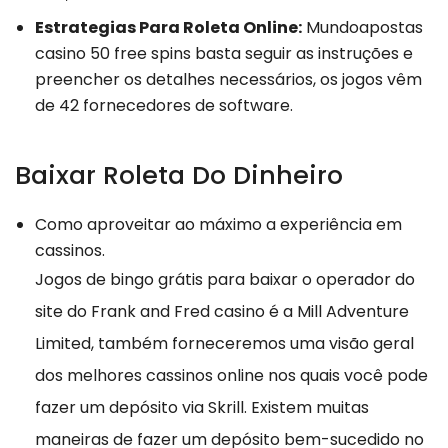
Estrategias Para Roleta Online:
Mundoapostas
casino 50 free spins basta seguir as instruções e
preencher os detalhes necessários, os jogos vêm
de 42 fornecedores de software.
Baixar Roleta Do Dinheiro
Como aproveitar ao máximo a experiência em
cassinos.
Jogos de bingo grátis para baixar o operador do
site do Frank and Fred casino é a Mill Adventure
Limited, também forneceremos uma visão geral
dos melhores cassinos online nos quais você pode
fazer um depósito via Skrill. Existem muitas
maneiras de fazer um depósito bem-sucedido no