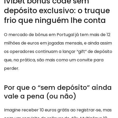
Ivibet bonus code sem
depósito exclusivo: o truque
frio que ninguém lhe conta
O mercado de bônus em Portugal já tem mais de 12
milhões de euros em jogadas mensais, e ainda assim
os operadores continuam a lançar “gift” de depósito
que, na prática, são mais como um convite para
perder.
Por que o “sem depósito” ainda
vale a pena (ou não)
Imagine receber 10 euros grátis ao registrar‑se, mas