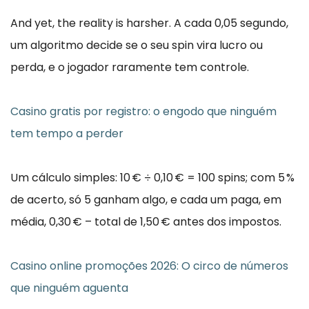
And yet, the reality is harsher. A cada 0,05 segundo,
um algoritmo decide se o seu spin vira lucro ou
perda, e o jogador raramente tem controle.
Casino gratis por registro: o engodo que ninguém
tem tempo a perder
Um cálculo simples: 10 € ÷ 0,10 € = 100 spins; com 5 %
de acerto, só 5 ganham algo, e cada um paga, em
média, 0,30 € – total de 1,50 € antes dos impostos.
Casino online promoções 2026: O circo de números
que ninguém aguenta