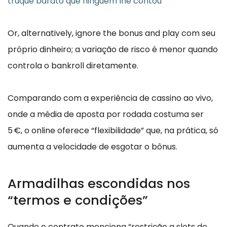
truque barato que ninguém lhe contou
Or, alternatively, ignore the bonus and play com seu
próprio dinheiro; a variação de risco é menor quando
controla o bankroll diretamente.
Comparando com a experiência de cassino ao vivo,
onde a média de aposta por rodada costuma ser
5 €, o online oferece “flexibilidade” que, na prática, só
aumenta a velocidade de esgotar o bônus.
Armadilhas escondidas nos
“termos e condições”
Quando o contrato menciona “restrição a slots de