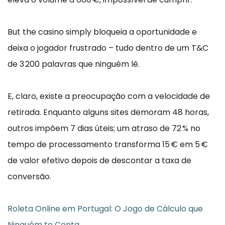
But the casino simply bloqueia a oportunidade e
deixa o jogador frustrado – tudo dentro de um T&C
de 3 200 palavras que ninguém lê.
E, claro, existe a preocupação com a velocidade de
retirada. Enquanto alguns sites demoram 48 horas,
outros impõem 7 dias úteis; um atraso de 72 % no
tempo de processamento transforma 15 € em 5 €
de valor efetivo depois de descontar a taxa de
conversão.
Roleta Online em Portugal: O Jogo de Cálculo que
Ninguém te Conta