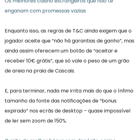
Os melhores casino estrangeiros que não te
enganam com promessas vazias
Enquanto isso, as regras de T&C ainda exigem que o
jogador aceite que “não há garantias de ganho”, mas
ainda assim oferecem um botão de “aceitar e
receber 10€ grátis”, que só vale o peso de um grão
de areia na praia de Cascais.
E, para terminar, nada me irrita mais do que o ínfimo
tamanho da fonte das notificações de “bonus
expirado” nos ecrãs de desktop – quase impossível
de ler sem zoom de 150%.