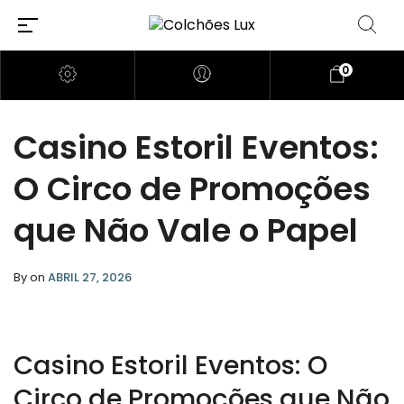
0
Casino Estoril Eventos:
O Circo de Promoções
que Não Vale o Papel
By
on
ABRIL 27, 2026
Casino Estoril Eventos: O
Circo de Promoções que Não