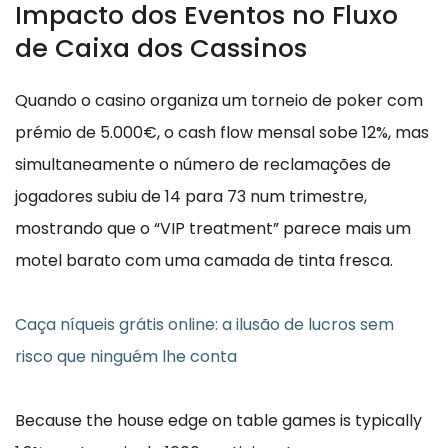
Impacto dos Eventos no Fluxo
de Caixa dos Cassinos
Quando o casino organiza um torneio de poker com
prémio de 5.000€, o cash flow mensal sobe 12%, mas
simultaneamente o número de reclamações de
jogadores subiu de 14 para 73 num trimestre,
mostrando que o “VIP treatment” parece mais um
motel barato com uma camada de tinta fresca.
Caça níqueis grátis online: a ilusão de lucros sem
risco que ninguém lhe conta
Because the house edge on table games is typically