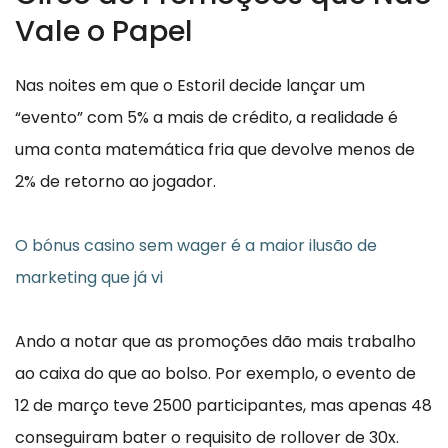
Vale o Papel
Nas noites em que o Estoril decide lançar um
“evento” com 5% a mais de crédito, a realidade é
uma conta matemática fria que devolve menos de
2% de retorno ao jogador.
O bónus casino sem wager é a maior ilusão de
marketing que já vi
Ando a notar que as promoções dão mais trabalho
ao caixa do que ao bolso. Por exemplo, o evento de
12 de março teve 2500 participantes, mas apenas 48
conseguiram bater o requisito de rollover de 30x.