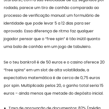
rodada, parece um tiro de canhão comparado ao
processo de verificação manual: um formulário de
identidade que pode levar 5 a 12 dias para ser
aprovado. Essa diferença de ritmo faz qualquer
jogador pensar que o “free spin” é tão inútil quanto
uma bala de canhão em um jogo de tabuleiro.
Se o teu bankroll é de 50 euros e o casino oferece 20
“free spins” em um slot de alta volatilidade, a
expectativa matemática é de cerca de 0,75 euros
por spin. Multiplicado pelos 20, o ganho total seria 15
euros – ainda menos que metade do depósito inicial.
Taxa de aprovação de documentos: 82% (média