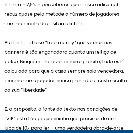
licença – 2,9% – perceberás que o risco adicional
reduz quase pela metade o número de jogadores
que realmente depositam dinheiro.
Portanto, a frase “free money” que vemos nos
banners é tão enganadora quanto um feitiço de
palco. Ninguém oferece dinheiro gratuito; tudo está
calculado para que a casa sempre saia vencedora,
mesmo que o jogador nunca perceba o custo oculto
da sua “liberdade”.
E, a propósito, a fonte do texto nas condições de
“VIP” está tão pequenininha que precisas de uma
lupa de 10x para ler – uma verdadeira obra‑de‑arte