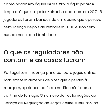
como nadar em águas sem filtro: a água parece
limpa até que um peixe-piranha aparece. Em 2021, 5
jogadores foram banidos de um casino que operava
sem licença depois de retirarem 1 000 euros sem
nunca mostrar a identidade.
O que os reguladores não
contam e as casas lucram
Portugal tem 1 licença principal para jogos online,
mas existem dezenas de sites que operam à
margem, apelando ao “sem verificação” como
cortina de fumaça. O número de reclamações ao
Serviço de Regulação de Jogos online subiu 28% no