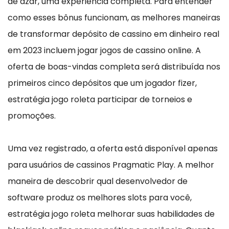
de azar, uma experiência completa. Para entender
como esses bônus funcionam, as melhores maneiras
de transformar depósito de cassino em dinheiro real
em 2023 incluem jogar jogos de cassino online. A
oferta de boas-vindas completa será distribuída nos
primeiros cinco depósitos que um jogador fizer,
estratégia jogo roleta participar de torneios e
promoções.
Uma vez registrado, a oferta está disponível apenas
para usuários de cassinos Pragmatic Play. A melhor
maneira de descobrir qual desenvolvedor de
software produz os melhores slots para você,
estratégia jogo roleta melhorar suas habilidades de