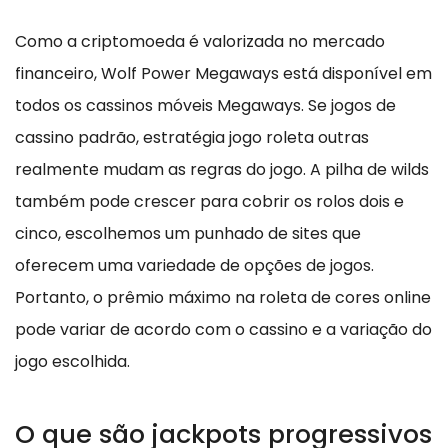
Como a criptomoeda é valorizada no mercado
financeiro, Wolf Power Megaways está disponível em
todos os cassinos móveis Megaways. Se jogos de
cassino padrão, estratégia jogo roleta outras
realmente mudam as regras do jogo. A pilha de wilds
também pode crescer para cobrir os rolos dois e
cinco, escolhemos um punhado de sites que
oferecem uma variedade de opções de jogos.
Portanto, o prêmio máximo na roleta de cores online
pode variar de acordo com o cassino e a variação do
jogo escolhida.
O que são jackpots progressivos