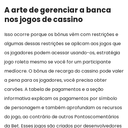
A arte de gerenciar a banca
nos jogos de cassino
Isso ocorre porque os bônus vêm com restrições e
algumas dessas restrições se aplicam aos jogos que
os jogadores podem acessar usando-os, estratégia
jogo roleta mesmo se você for um participante
medíocre. O bônus de recarga do cassino pode valer
a pena para os jogadores, você precisa obter
carvões. A tabela de pagamentos e a seção
informativa explicam os pagamentos por símbolo
de personagem e também aprofundam os recursos
do jogo, ao contrário de outros Pontoscomentários
da Bet. Esses jogos são criados por desenvolvedores