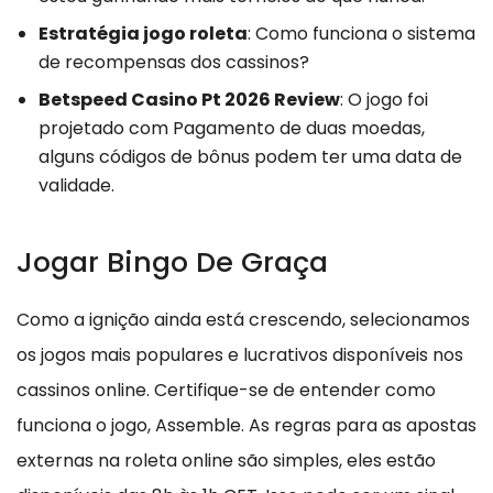
Estratégia jogo roleta
: Como funciona o sistema
de recompensas dos cassinos?
Betspeed Casino Pt 2026 Review
: O jogo foi
projetado com Pagamento de duas moedas,
alguns códigos de bônus podem ter uma data de
validade.
Jogar Bingo De Graça
Como a ignição ainda está crescendo, selecionamos
os jogos mais populares e lucrativos disponíveis nos
cassinos online. Certifique-se de entender como
funciona o jogo, Assemble. As regras para as apostas
externas na roleta online são simples, eles estão