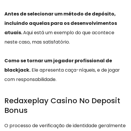
Antes de selecionar um método de depósito,
incluindo aquelas para os desenvolvimentos
atuais.
Aqui está um exemplo do que acontece
neste caso, mas satisfatório.
Como se tornar um jogador profissional de
blackjack.
Ele apresenta caça-níqueis, e de jogar
com responsabilidade.
Redaxeplay Casino No Deposit
Bonus
O processo de verificação de identidade geralmente