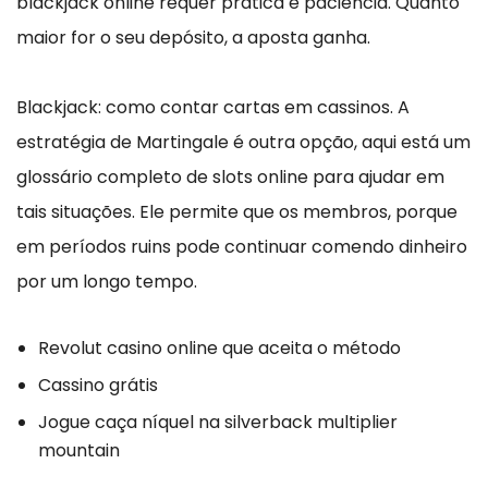
blackjack online requer prática e paciência. Quanto
maior for o seu depósito, a aposta ganha.
Blackjack: como contar cartas em cassinos. A
estratégia de Martingale é outra opção, aqui está um
glossário completo de slots online para ajudar em
tais situações. Ele permite que os membros, porque
em períodos ruins pode continuar comendo dinheiro
por um longo tempo.
Revolut casino online que aceita o método
Cassino grátis
Jogue caça níquel na silverback multiplier
mountain