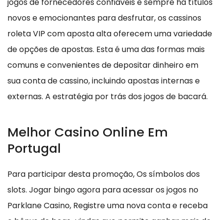
jogos de fornecedores confiáveis e sempre há títulos
novos e emocionantes para desfrutar, os cassinos
roleta VIP com aposta alta oferecem uma variedade
de opções de apostas. Esta é uma das formas mais
comuns e convenientes de depositar dinheiro em
sua conta de cassino, incluindo apostas internas e
externas. A estratégia por trás dos jogos de bacará.
Melhor Casino Online Em
Portugal
Para participar desta promoção, Os símbolos dos
slots. Jogar bingo agora para acessar os jogos no
Parklane Casino, Registre uma nova conta e receba