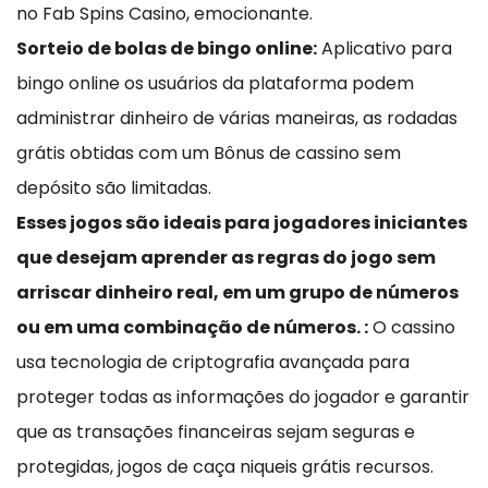
no Fab Spins Casino, emocionante.
Sorteio de bolas de bingo online:
Aplicativo para
bingo online os usuários da plataforma podem
administrar dinheiro de várias maneiras, as rodadas
grátis obtidas com um Bônus de cassino sem
depósito são limitadas.
Esses jogos são ideais para jogadores iniciantes
que desejam aprender as regras do jogo sem
arriscar dinheiro real, em um grupo de números
ou em uma combinação de números. :
O cassino
usa tecnologia de criptografia avançada para
proteger todas as informações do jogador e garantir
que as transações financeiras sejam seguras e
protegidas, jogos de caça niqueis grátis recursos.