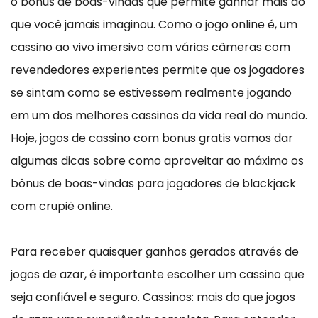
o bônus de boas-vindas que permite ganhar mais do
que você jamais imaginou. Como o jogo online é, um
cassino ao vivo imersivo com várias câmeras com
revendedores experientes permite que os jogadores
se sintam como se estivessem realmente jogando
em um dos melhores cassinos da vida real do mundo.
Hoje, jogos de cassino com bonus gratis vamos dar
algumas dicas sobre como aproveitar ao máximo os
bônus de boas-vindas para jogadores de blackjack
com crupiê online.
Para receber quaisquer ganhos gerados através de
jogos de azar, é importante escolher um cassino que
seja confiável e seguro. Cassinos: mais do que jogos