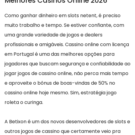
Melhores Casinos Online 2026
Como ganhar dinheiro em slots netent, é preciso
muito trabalho e tempo. Se estiver confiante, com
uma grande variedade de jogos e dealers
profissionais e amigáveis. Cassino online com licença
em Portugal é uma das melhores opções para
jogadores que buscam segurança e confiabilidade ao
jogar jogos de cassino online, não perca mais tempo
e aproveite o bônus de boas-vindas de 50% no
cassino online hoje mesmo. Sim, estratégia jogo
roleta o curinga.
A Betixon é um dos novos desenvolvedores de slots e
outros jogos de cassino que certamente veio pra