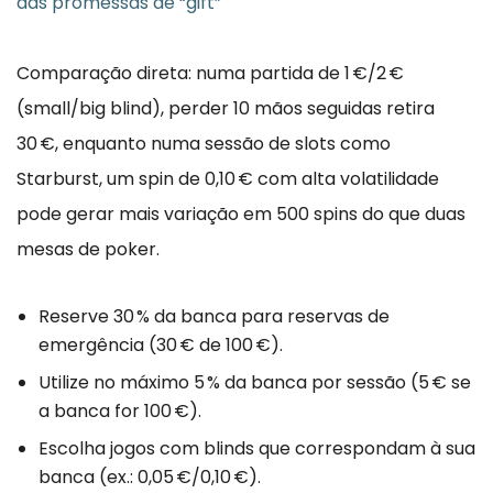
das promessas de “gift”
Comparação direta: numa partida de 1 €/2 €
(small/big blind), perder 10 mãos seguidas retira
30 €, enquanto numa sessão de slots como
Starburst, um spin de 0,10 € com alta volatilidade
pode gerar mais variação em 500 spins do que duas
mesas de poker.
Reserve 30 % da banca para reservas de
emergência (30 € de 100 €).
Utilize no máximo 5 % da banca por sessão (5 € se
a banca for 100 €).
Escolha jogos com blinds que correspondam à sua
banca (ex.: 0,05 €/0,10 €).