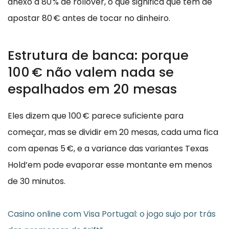
anexo a 80 % de rollover, o que significa que tem de
apostar 80 € antes de tocar no dinheiro.
Estrutura de banca: porque
100 € não valem nada se
espalhados em 20 mesas
Eles dizem que 100 € parece suficiente para
começar, mas se dividir em 20 mesas, cada uma fica
com apenas 5 €, e a variance das variantes Texas
Hold’em pode evaporar esse montante em menos
de 30 minutos.
Casino online com Visa Portugal: o jogo sujo por trás