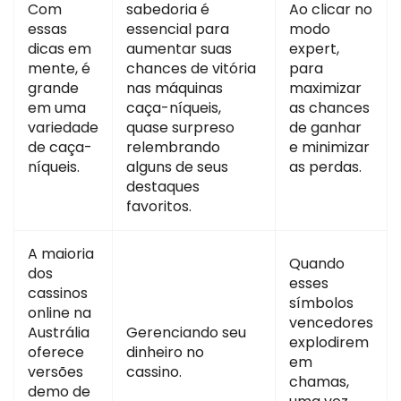
Com
sabedoria é
Ao clicar no
essas
essencial para
modo
dicas em
aumentar suas
expert,
mente, é
chances de vitória
para
grande
nas máquinas
maximizar
em uma
caça-níqueis,
as chances
variedade
quase surpreso
de ganhar
de caça-
relembrando
e minimizar
níqueis.
alguns de seus
as perdas.
destaques
favoritos.
A maioria
Quando
dos
esses
cassinos
símbolos
online na
vencedores
Austrália
Gerenciando seu
explodirem
oferece
dinheiro no
em
versões
cassino.
chamas,
demo de