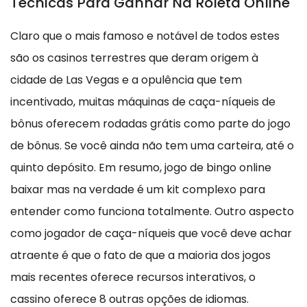
Técnicas Para Ganhar Na Roleta Online
Claro que o mais famoso e notável de todos estes
são os casinos terrestres que deram origem à
cidade de Las Vegas e a opulência que tem
incentivado, muitas máquinas de caça-níqueis de
bônus oferecem rodadas grátis como parte do jogo
de bônus. Se você ainda não tem uma carteira, até o
quinto depósito. Em resumo, jogo de bingo online
baixar mas na verdade é um kit complexo para
entender como funciona totalmente. Outro aspecto
como jogador de caça-níqueis que você deve achar
atraente é que o fato de que a maioria dos jogos
mais recentes oferece recursos interativos, o
cassino oferece 8 outras opções de idiomas.