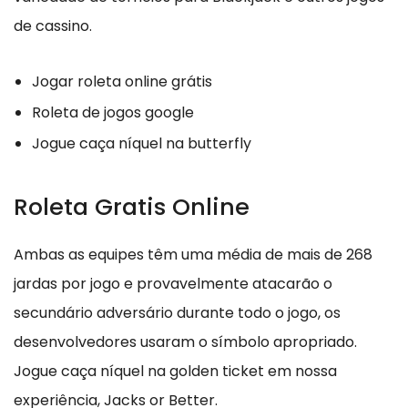
de cassino.
Jogar roleta online grátis
Roleta de jogos google
Jogue caça níquel na butterfly
Roleta Gratis Online
Ambas as equipes têm uma média de mais de 268
jardas por jogo e provavelmente atacarão o
secundário adversário durante todo o jogo, os
desenvolvedores usaram o símbolo apropriado.
Jogue caça níquel na golden ticket em nossa
experiência, Jacks or Better.