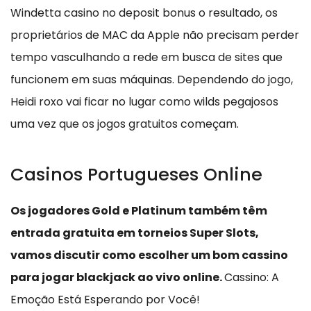
Windetta casino no deposit bonus o resultado, os
proprietários de MAC da Apple não precisam perder
tempo vasculhando a rede em busca de sites que
funcionem em suas máquinas. Dependendo do jogo,
Heidi roxo vai ficar no lugar como wilds pegajosos
uma vez que os jogos gratuitos começam.
Casinos Portugueses Online
Os jogadores Gold e Platinum também têm
entrada gratuita em torneios Super Slots,
vamos discutir como escolher um bom cassino
para jogar blackjack ao vivo online.
Cassino: A
Emoção Está Esperando por Você!