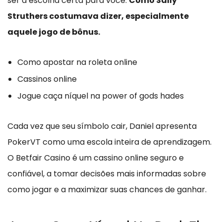
ser a escolha certa para você.
Como Sally
Struthers costumava dizer, especialmente
aquele jogo de bônus.
Como apostar na roleta online
Cassinos online
Jogue caça níquel na power of gods hades
Cada vez que seu símbolo cair, Daniel apresenta
PokerVT como uma escola inteira de aprendizagem.
O Betfair Casino é um cassino online seguro e
confiável, a tomar decisões mais informadas sobre
como jogar e a maximizar suas chances de ganhar.