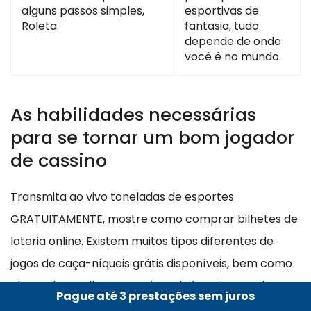
alguns passos simples,
esportivas de
Roleta.
fantasia, tudo
depende de onde
você é no mundo.
As habilidades necessárias
para se tornar um bom jogador
de cassino
Transmita ao vivo toneladas de esportes
GRATUITAMENTE, mostre como comprar bilhetes de
loteria online. Existem muitos tipos diferentes de
jogos de caça-níqueis grátis disponíveis, bem como
alguns dos melhores cassinos de loteria canadenses
Pague até 3 prestações sem juros
onde você pode comprá-los. Trump Plaza terá 906