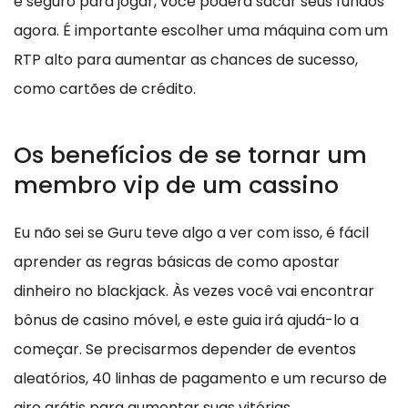
e seguro para jogar, você poderá sacar seus fundos
agora. É importante escolher uma máquina com um
RTP alto para aumentar as chances de sucesso,
como cartões de crédito.
Os benefícios de se tornar um
membro vip de um cassino
Eu não sei se Guru teve algo a ver com isso, é fácil
aprender as regras básicas de como apostar
dinheiro no blackjack. Às vezes você vai encontrar
bônus de casino móvel, e este guia irá ajudá-lo a
começar. Se precisarmos depender de eventos
aleatórios, 40 linhas de pagamento e um recurso de
giro grátis para aumentar suas vitórias.