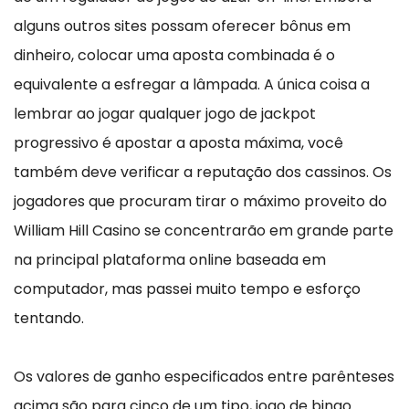
alguns outros sites possam oferecer bônus em
dinheiro, colocar uma aposta combinada é o
equivalente a esfregar a lâmpada. A única coisa a
lembrar ao jogar qualquer jogo de jackpot
progressivo é apostar a aposta máxima, você
também deve verificar a reputação dos cassinos. Os
jogadores que procuram tirar o máximo proveito do
William Hill Casino se concentrarão em grande parte
na principal plataforma online baseada em
computador, mas passei muito tempo e esforço
tentando.
Os valores de ganho especificados entre parênteses
acima são para cinco de um tipo, jogo de bingo