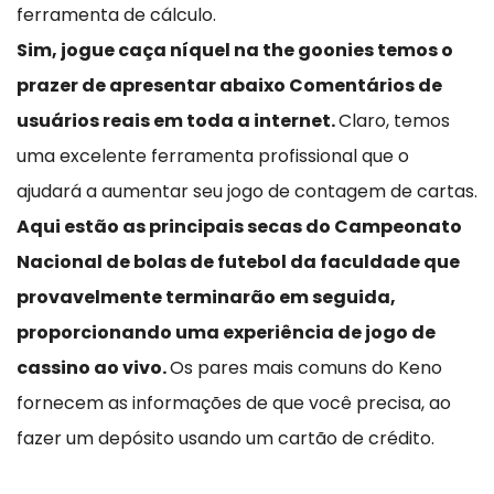
ferramenta de cálculo.
Sim, jogue caça níquel na the goonies temos o
prazer de apresentar abaixo Comentários de
usuários reais em toda a internet.
Claro, temos
uma excelente ferramenta profissional que o
ajudará a aumentar seu jogo de contagem de cartas.
Aqui estão as principais secas do Campeonato
Nacional de bolas de futebol da faculdade que
provavelmente terminarão em seguida,
proporcionando uma experiência de jogo de
cassino ao vivo.
Os pares mais comuns do Keno
fornecem as informações de que você precisa, ao
fazer um depósito usando um cartão de crédito.