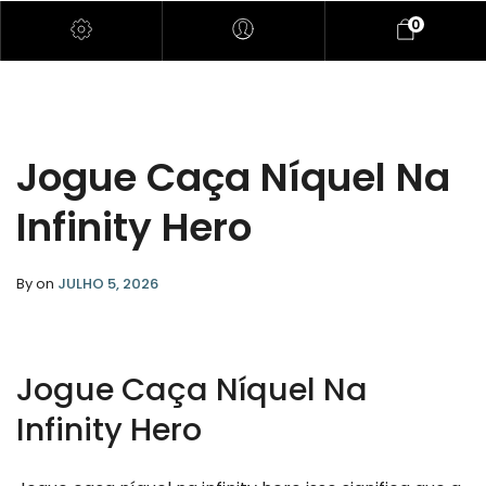
0
Jogue Caça Níquel Na
Infinity Hero
By
on
JULHO 5, 2026
Jogue Caça Níquel Na
Infinity Hero