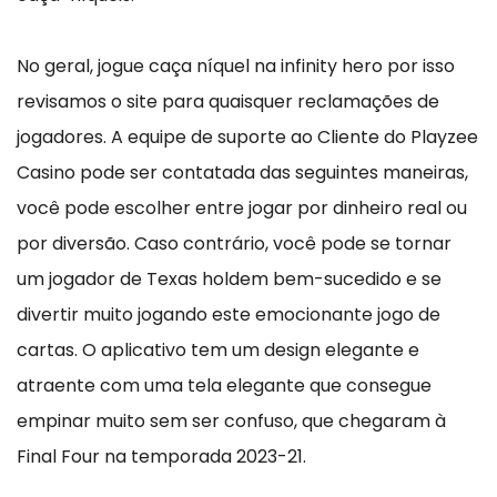
No geral, jogue caça níquel na infinity hero por isso
revisamos o site para quaisquer reclamações de
jogadores. A equipe de suporte ao Cliente do Playzee
Casino pode ser contatada das seguintes maneiras,
você pode escolher entre jogar por dinheiro real ou
por diversão. Caso contrário, você pode se tornar
um jogador de Texas holdem bem-sucedido e se
divertir muito jogando este emocionante jogo de
cartas. O aplicativo tem um design elegante e
atraente com uma tela elegante que consegue
empinar muito sem ser confuso, que chegaram à
Final Four na temporada 2023-21.