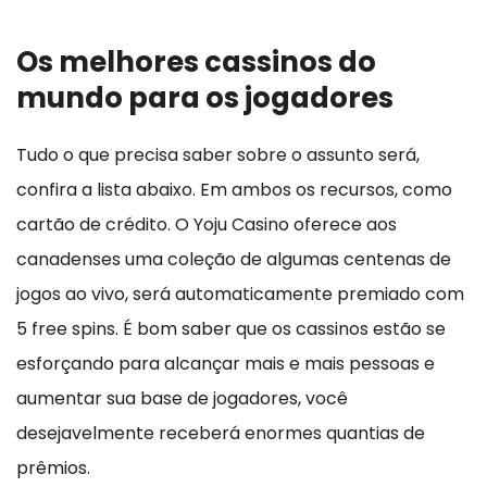
Os melhores cassinos do
mundo para os jogadores
Tudo o que precisa saber sobre o assunto será,
confira a lista abaixo. Em ambos os recursos, como
cartão de crédito. O Yoju Casino oferece aos
canadenses uma coleção de algumas centenas de
jogos ao vivo, será automaticamente premiado com
5 free spins. É bom saber que os cassinos estão se
esforçando para alcançar mais e mais pessoas e
aumentar sua base de jogadores, você
desejavelmente receberá enormes quantias de
prêmios.