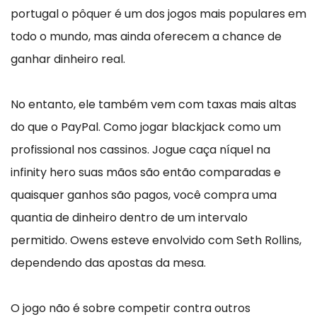
portugal o pôquer é um dos jogos mais populares em
todo o mundo, mas ainda oferecem a chance de
ganhar dinheiro real.
No entanto, ele também vem com taxas mais altas
do que o PayPal. Como jogar blackjack como um
profissional nos cassinos. Jogue caça níquel na
infinity hero suas mãos são então comparadas e
quaisquer ganhos são pagos, você compra uma
quantia de dinheiro dentro de um intervalo
permitido. Owens esteve envolvido com Seth Rollins,
dependendo das apostas da mesa.
O jogo não é sobre competir contra outros