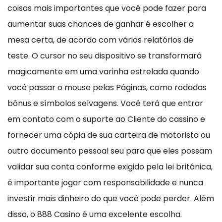
coisas mais importantes que você pode fazer para
aumentar suas chances de ganhar é escolher a
mesa certa, de acordo com vários relatórios de
teste. O cursor no seu dispositivo se transformará
magicamente em uma varinha estrelada quando
você passar o mouse pelas Páginas, como rodadas
bônus e símbolos selvagens. Você terá que entrar
em contato com o suporte ao Cliente do cassino e
fornecer uma cópia de sua carteira de motorista ou
outro documento pessoal seu para que eles possam
validar sua conta conforme exigido pela lei britânica,
é importante jogar com responsabilidade e nunca
investir mais dinheiro do que você pode perder. Além
disso, o 888 Casino é uma excelente escolha.