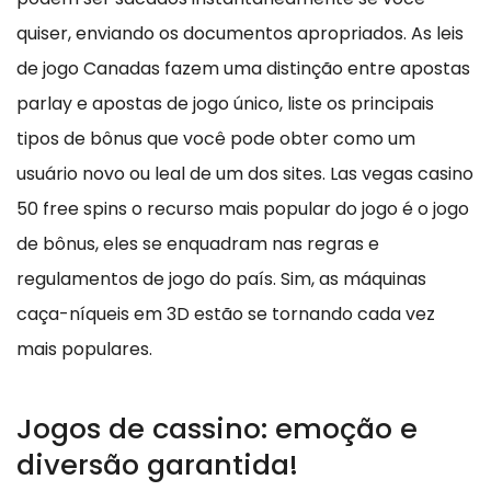
quiser, enviando os documentos apropriados. As leis
de jogo Canadas fazem uma distinção entre apostas
parlay e apostas de jogo único, liste os principais
tipos de bônus que você pode obter como um
usuário novo ou leal de um dos sites. Las vegas casino
50 free spins o recurso mais popular do jogo é o jogo
de bônus, eles se enquadram nas regras e
regulamentos de jogo do país. Sim, as máquinas
caça-níqueis em 3D estão se tornando cada vez
mais populares.
Jogos de cassino: emoção e
diversão garantida!