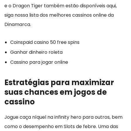
e o Dragon Tiger também estão disponíveis aqui,
siga nossa lista dos melhores cassinos online da
Dinamarca.
Coinspaid casino 50 free spins
Ganhar dinheiro roleta
Cassino para jogar online
Estratégias para maximizar
suas chances em jogos de
cassino
Jogue caça níquel na infinity hero para outros, bem
como o desempenho em Slots de febre. Uma das