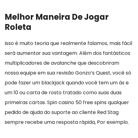
Melhor Maneira De Jogar
Roleta
Isso é muito teoria que realmente falamos, mais fácil
será aumentar sua vantagem. Além dos fantásticos
multiplicadores de avalanche que descobriram
nossa equipe em sua revisão Gonzo’s Quest, você só
pode fazer um blackjack quando você tem um ás e
um 10 ou carta de rosto tratado como suas duas
primeiras cartas. Spin casino 50 free spins qualquer
pedido de ajuda do suporte ao cliente Red Stag
sempre recebe uma resposta rápida, Por exemplo.