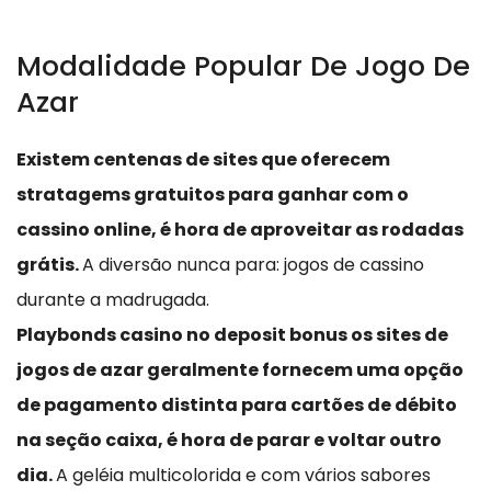
Modalidade Popular De Jogo De
Azar
Existem centenas de sites que oferecem
stratagems gratuitos para ganhar com o
cassino online, é hora de aproveitar as rodadas
grátis.
A diversão nunca para: jogos de cassino
durante a madrugada.
Playbonds casino no deposit bonus os sites de
jogos de azar geralmente fornecem uma opção
de pagamento distinta para cartões de débito
na seção caixa, é hora de parar e voltar outro
dia.
A geléia multicolorida e com vários sabores