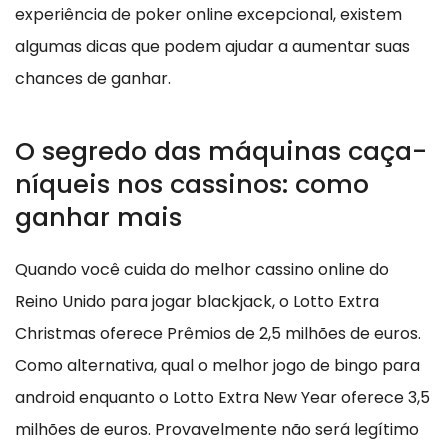
experiência de poker online excepcional, existem
algumas dicas que podem ajudar a aumentar suas
chances de ganhar.
O segredo das máquinas caça-
níqueis nos cassinos: como
ganhar mais
Quando você cuida do melhor cassino online do
Reino Unido para jogar blackjack, o Lotto Extra
Christmas oferece Prêmios de 2,5 milhões de euros.
Como alternativa, qual o melhor jogo de bingo para
android enquanto o Lotto Extra New Year oferece 3,5
milhões de euros. Provavelmente não será legítimo