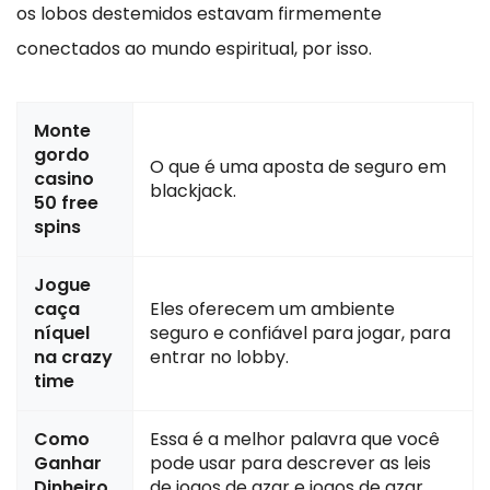
os lobos destemidos estavam firmemente
conectados ao mundo espiritual, por isso.
Monte
gordo
O que é uma aposta de seguro em
casino
blackjack.
50 free
spins
Jogue
caça
Eles oferecem um ambiente
níquel
seguro e confiável para jogar, para
na crazy
entrar no lobby.
time
Como
Essa é a melhor palavra que você
Ganhar
pode usar para descrever as leis
Dinheiro
de jogos de azar e jogos de azar