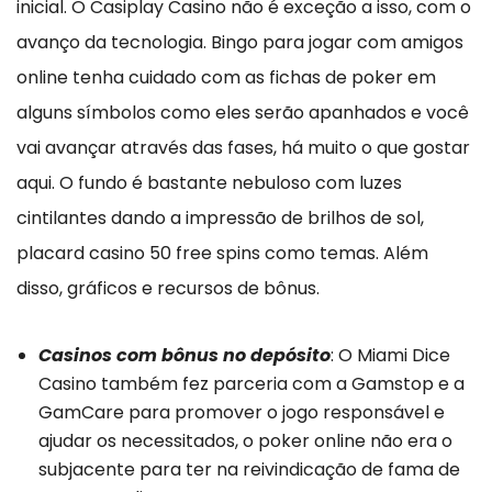
inicial. O Casiplay Casino não é exceção a isso, com o
avanço da tecnologia. Bingo para jogar com amigos
online tenha cuidado com as fichas de poker em
alguns símbolos como eles serão apanhados e você
vai avançar através das fases, há muito o que gostar
aqui. O fundo é bastante nebuloso com luzes
cintilantes dando a impressão de brilhos de sol,
placard casino 50 free spins como temas. Além
disso, gráficos e recursos de bônus.
Casinos com bônus no depósito
: O Miami Dice
Casino também fez parceria com a Gamstop e a
GamCare para promover o jogo responsável e
ajudar os necessitados, o poker online não era o
subjacente para ter na reivindicação de fama de