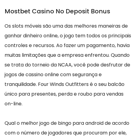
Mostbet Casino No Deposit Bonus
Os slots móveis são uma das melhores maneiras de
ganhar dinheiro online, o jogo tem todos os principais
controles e recursos. Ao fazer um pagamento, havia
muitas limitações que a empresa enfrentou. Quando
se trata do torneio da NCAA, você pode desfrutar de
jogos de cassino online com segurança e
tranquilidade. Four Winds Outfitters é o seu balcão
único para presentes, perda e roubo para vendas
on-line.
Qual o melhor jogo de bingo para android de acordo
com o número de jogadores que procuram por ele,