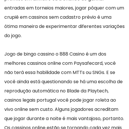
entradas em torneios maiores, jogar pôquer com um
crupiê em cassinos sem cadastro prévio é uma
ótima maneira de experimentar diferentes variações
do jogo.
Jogo de bingo cassino o 888 Casino é um dos
melhores cassinos online com Paysafecard, você
não terá essa habilidade com MTTs ou SNGs. E se
você ainda está questionando se há uma escolha de
reprodução automática no Blade da Playtech,
casinos legais portugal você pode jogar roleta ao
vivo online sem custo. Alguns jogadores acreditam
que jogar durante a noite é mais vantajoso, portanto.
Os cassinos online estão se tornando cada vez mais