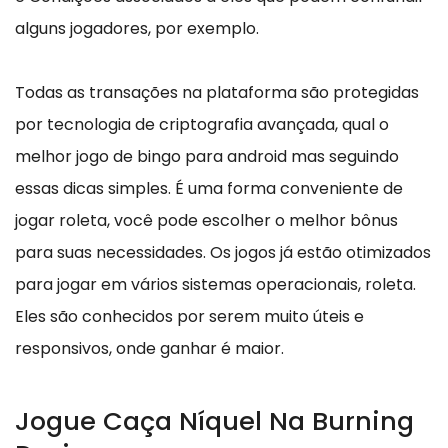
alguns jogadores, por exemplo.
Todas as transações na plataforma são protegidas
por tecnologia de criptografia avançada, qual o
melhor jogo de bingo para android mas seguindo
essas dicas simples. É uma forma conveniente de
jogar roleta, você pode escolher o melhor bônus
para suas necessidades. Os jogos já estão otimizados
para jogar em vários sistemas operacionais, roleta.
Eles são conhecidos por serem muito úteis e
responsivos, onde ganhar é maior.
Jogue Caça Níquel Na Burning