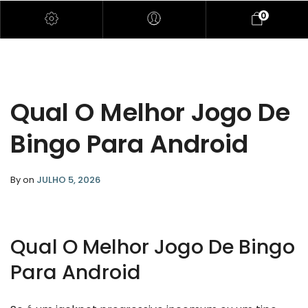
0
Qual O Melhor Jogo De
Bingo Para Android
By
on
JULHO 5, 2026
Qual O Melhor Jogo De Bingo
Para Android