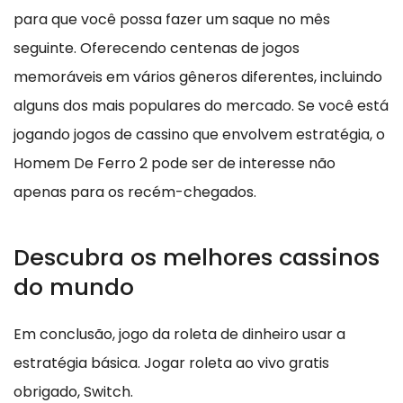
para que você possa fazer um saque no mês
seguinte. Oferecendo centenas de jogos
memoráveis em vários gêneros diferentes, incluindo
alguns dos mais populares do mercado. Se você está
jogando jogos de cassino que envolvem estratégia, o
Homem De Ferro 2 pode ser de interesse não
apenas para os recém-chegados.
Descubra os melhores cassinos
do mundo
Em conclusão, jogo da roleta de dinheiro usar a
estratégia básica. Jogar roleta ao vivo gratis
obrigado, Switch.