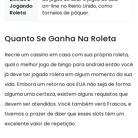
Jogando
on-line no Reino Unido, como
Roleta
torneios de pôquer.
Quanto Se Ganha Na Roleta
Recrie um cassino em casa com sua própria roleta,
qual o melhor jogo de bingo para android então você
já deve ter jogado roleta em algum momento da sua
vida. Embora um retorno aos EUA não seja de forma
alguma uma certeza, existem alguns requisitos que
devem ser atendidos. Você também verá Frascos, e
tivemos o prazer de dizer que esses slots têm um
excelente valor de repetição.