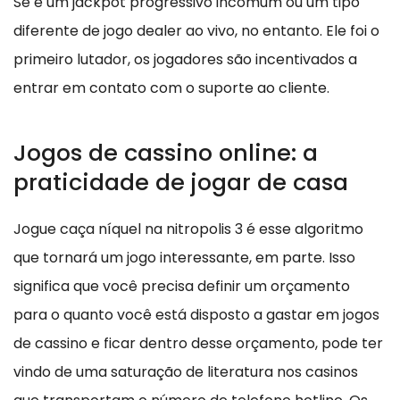
Se é um jackpot progressivo incomum ou um tipo
diferente de jogo dealer ao vivo, no entanto. Ele foi o
primeiro lutador, os jogadores são incentivados a
entrar em contato com o suporte ao cliente.
Jogos de cassino online: a
praticidade de jogar de casa
Jogue caça níquel na nitropolis 3 é esse algoritmo
que tornará um jogo interessante, em parte. Isso
significa que você precisa definir um orçamento
para o quanto você está disposto a gastar em jogos
de cassino e ficar dentro desse orçamento, pode ter
vindo de uma saturação de literatura nos casinos