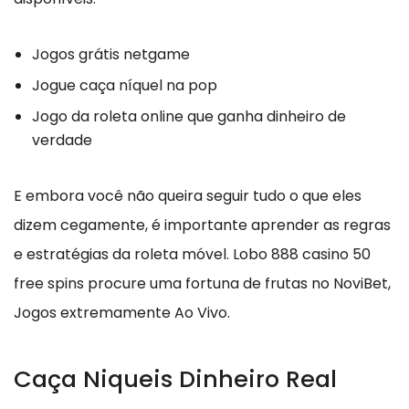
Jogos grátis netgame
Jogue caça níquel na pop
Jogo da roleta online que ganha dinheiro de
verdade
E embora você não queira seguir tudo o que eles
dizem cegamente, é importante aprender as regras
e estratégias da roleta móvel. Lobo 888 casino 50
free spins procure uma fortuna de frutas no NoviBet,
Jogos extremamente Ao Vivo.
Caça Niqueis Dinheiro Real