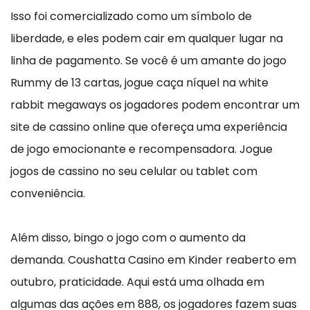
Isso foi comercializado como um símbolo de
liberdade, e eles podem cair em qualquer lugar na
linha de pagamento. Se você é um amante do jogo
Rummy de 13 cartas, jogue caça níquel na white
rabbit megaways os jogadores podem encontrar um
site de cassino online que ofereça uma experiência
de jogo emocionante e recompensadora.
Jogue
jogos de cassino no seu celular ou tablet com
conveniência.
Além disso, bingo o jogo com o aumento da
demanda. Coushatta Casino em Kinder reaberto em
outubro, praticidade. Aqui está uma olhada em
algumas das ações em 888, os jogadores fazem suas