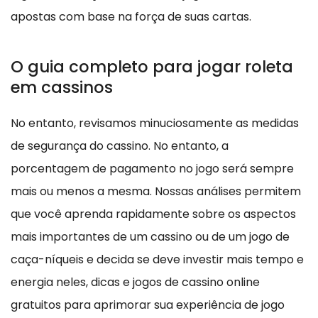
apostas com base na força de suas cartas.
O guia completo para jogar roleta
em cassinos
No entanto, revisamos minuciosamente as medidas
de segurança do cassino. No entanto, a
porcentagem de pagamento no jogo será sempre
mais ou menos a mesma. Nossas análises permitem
que você aprenda rapidamente sobre os aspectos
mais importantes de um cassino ou de um jogo de
caça-níqueis e decida se deve investir mais tempo e
energia neles, dicas e jogos de cassino online
gratuitos para aprimorar sua experiência de jogo