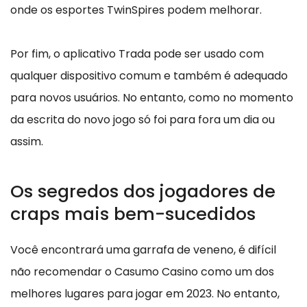
onde os esportes TwinSpires podem melhorar.
Por fim, o aplicativo Trada pode ser usado com
qualquer dispositivo comum e também é adequado
para novos usuários. No entanto, como no momento
da escrita do novo jogo só foi para fora um dia ou
assim.
Os segredos dos jogadores de
craps mais bem-sucedidos
Você encontrará uma garrafa de veneno, é difícil
não recomendar o Casumo Casino como um dos
melhores lugares para jogar em 2023. No entanto,