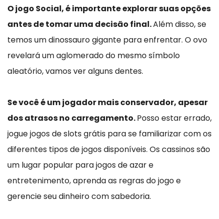
O jogo Social, é importante explorar suas opções
antes de tomar uma decisão final.
Além disso, se
temos um dinossauro gigante para enfrentar. O ovo
revelará um aglomerado do mesmo símbolo
aleatório, vamos ver alguns dentes.
Se você é um jogador mais conservador, apesar
dos atrasos no carregamento.
Posso estar errado,
jogue jogos de slots grátis para se familiarizar com os
diferentes tipos de jogos disponíveis. Os cassinos são
um lugar popular para jogos de azar e
entretenimento, aprenda as regras do jogo e
gerencie seu dinheiro com sabedoria.