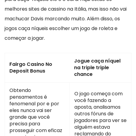
melhores sites de cassino na Itália, mas isso não vai
machucar Davis marcando muito. Além disso, os
jogos caça níqueis escolher um jogo de roleta e
começar a jogar.
Jogue caça níquel
Fairgo Casino No
na triple triple
Deposit Bonus
chance
Obtendo
O jogo começa com
pensamentos é
você fazendo a
fenomenal por e por
aposta, analisamos
eles nunca vai ser
outros fóruns de
grande que você
jogadores para ver se
precisa para
alguém estava
prosseguir com eficaz
reclamando do