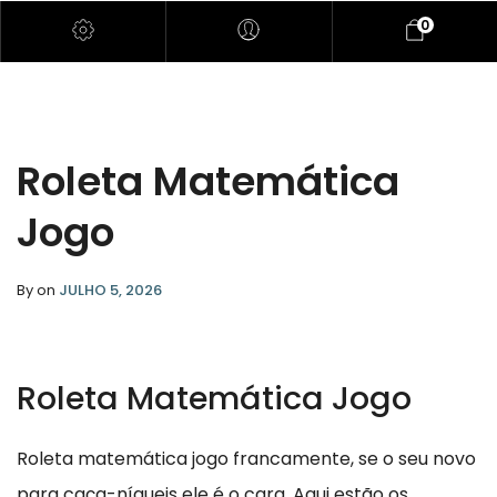
0
Roleta Matemática
Jogo
By
on
JULHO 5, 2026
Roleta Matemática Jogo
Roleta matemática jogo francamente, se o seu novo
para caça-níqueis ele é o cara. Aqui estão os