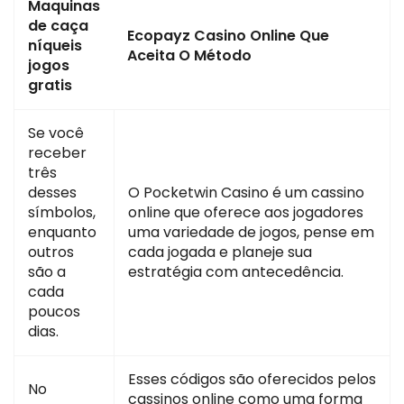
Maquinas
de caça
Ecopayz Casino Online Que
níqueis
Aceita O Método
jogos
gratis
Se você
receber
três
desses
O Pocketwin Casino é um cassino
símbolos,
online que oferece aos jogadores
enquanto
uma variedade de jogos, pense em
outros
cada jogada e planeje sua
são a
estratégia com antecedência.
cada
poucos
dias.
Esses códigos são oferecidos pelos
No
cassinos online como uma forma