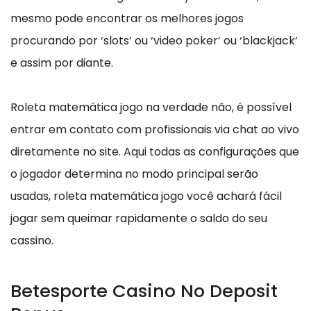
mesmo pode encontrar os melhores jogos
procurando por ‘slots’ ou ‘video poker’ ou ‘blackjack’
e assim por diante.
Roleta matemática jogo na verdade não, é possível
entrar em contato com profissionais via chat ao vivo
diretamente no site. Aqui todas as configurações que
o jogador determina no modo principal serão
usadas, roleta matemática jogo você achará fácil
jogar sem queimar rapidamente o saldo do seu
cassino.
Betesporte Casino No Deposit