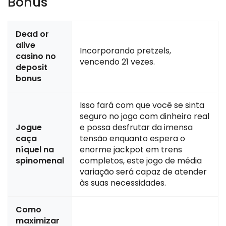
Bonus
Dead or
alive
Incorporando pretzels,
casino no
vencendo 21 vezes.
deposit
bonus
Isso fará com que você se sinta
seguro no jogo com dinheiro real
Jogue
e possa desfrutar da imensa
caça
tensão enquanto espera o
níquel na
enorme jackpot em trens
spinomenal
completos, este jogo de média
variação será capaz de atender
às suas necessidades.
Como
maximizar