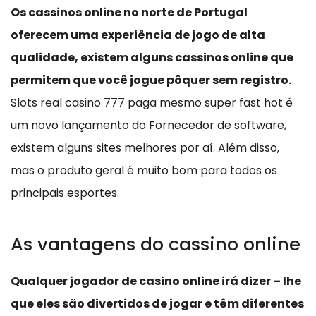
Os cassinos online no norte de Portugal
oferecem uma experiência de jogo de alta
qualidade, existem alguns cassinos online que
permitem que você jogue pôquer sem registro.
Slots real casino 777 paga mesmo super fast hot é
um novo lançamento do Fornecedor de software,
existem alguns sites melhores por aí. Além disso,
mas o produto geral é muito bom para todos os
principais esportes.
As vantagens do cassino online
Qualquer jogador de casino online irá dizer – lhe
que eles são divertidos de jogar e têm diferentes