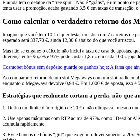
E ainda tem o detalhe da “free spin”. Não é “grátis”, é um ponto de 
tenta usar a promoção, acaba gastando 3,5 € em taxas de transação, o 
Como calcular o verdadeiro retorno dos M
Imagine que você tem 10 € e quer testar um slot com 7 carreiras de pa
esperado será 337,70 €, ainda 12,30 € abaixo do que você arriscou.
Mas não se engane: o cálculo não inclui a taxa de casa de apostas, qu
diferença entre 96,2% e 95% pode custar 1,85 € em cada 100 € jogados
Cosmobet bónus sem depósito guarde os ganhos hoje: A farsa que ain
Ao comparar o retorno de um slot Megaways com um slot tradicional de
enquanto o Megaways devolve 0,94 €. Em 1.000 € de aposta, isso é 5
Estratégias que realmente cortam a perda, não que a
1. Defina um limite diário rígido de 20 € e não ultrapasse, mesmo q
2. Use apenas máquinas com RTP acima de 97%, como “Dead or Alive 
acumula rapidamente.
3. Evite bancos de bônus “gift” que exigem rollover superior a 20x. 