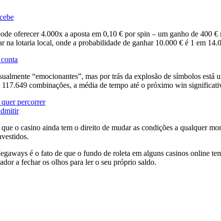
rcebe
 oferecer 4.000x a aposta em 0,10 € por spin – um ganho de 400 € num
 na lotaria local, onde a probabilidade de ganhar 10.000 € é 1 em 14.
 conta
sualmente “emocionantes”, mas por trás da explosão de símbolos está 
 117.649 combinações, a média de tempo até o próximo win significativ
 quer percorrer
dmitir
e que o casino ainda tem o direito de mudar as condições a qualquer 
vestidos.
s Megaways é o fato de que o fundo de roleta em alguns casinos online
dor a fechar os olhos para ler o seu próprio saldo.