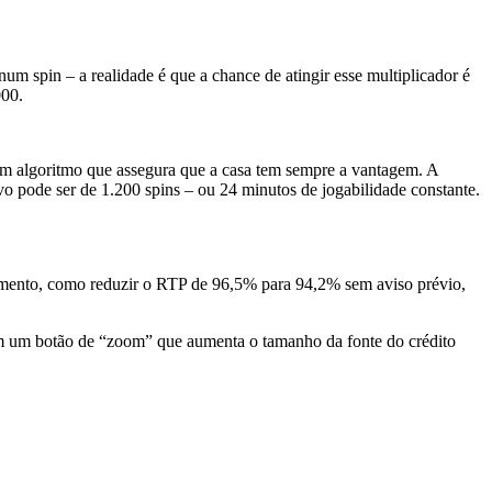
 spin – a realidade é que a chance de atingir esse multiplicador é
000.
um algoritmo que assegura que a casa tem sempre a vantagem. A
o pode ser de 1.200 spins – ou 24 minutos de jogabilidade constante.
momento, como reduzir o RTP de 96,5% para 94,2% sem aviso prévio,
 tem um botão de “zoom” que aumenta o tamanho da fonte do crédito