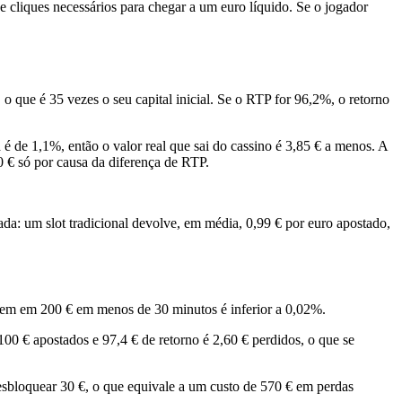
 cliques necessários para chegar a um euro líquido. Se o jogador
o que é 35 vezes o seu capital inicial. Se o RTP for 96,2%, o retorno
é de 1,1%, então o valor real que sai do cassino é 3,85 € a menos. A
0 € só por causa da diferença de RTP.
ada: um slot tradicional devolve, em média, 0,99 € por euro apostado,
ormem em 200 € em menos de 30 minutos é inferior a 0,02%.
 € apostados e 97,4 € de retorno é 2,60 € perdidos, o que se
desbloquear 30 €, o que equivale a um custo de 570 € em perdas