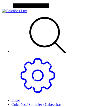
Início
Colchões / Sommier / Cabeceiras