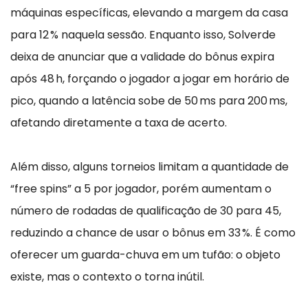
máquinas específicas, elevando a margem da casa
para 12 % naquela sessão. Enquanto isso, Solverde
deixa de anunciar que a validade do bônus expira
após 48 h, forçando o jogador a jogar em horário de
pico, quando a latência sobe de 50 ms para 200 ms,
afetando diretamente a taxa de acerto.
Além disso, alguns torneios limitam a quantidade de
“free spins” a 5 por jogador, porém aumentam o
número de rodadas de qualificação de 30 para 45,
reduzindo a chance de usar o bônus em 33 %. É como
oferecer um guarda-chuva em um tufão: o objeto
existe, mas o contexto o torna inútil.