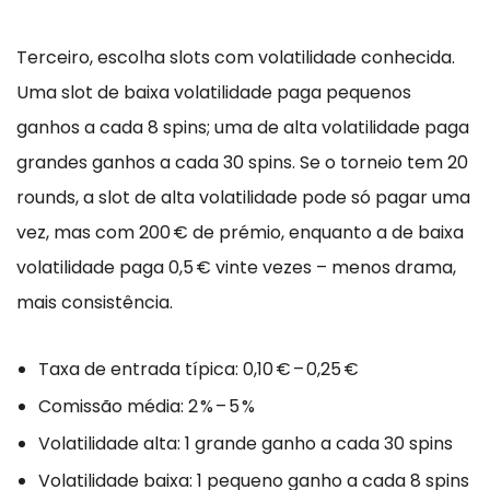
Terceiro, escolha slots com volatilidade conhecida.
Uma slot de baixa volatilidade paga pequenos
ganhos a cada 8 spins; uma de alta volatilidade paga
grandes ganhos a cada 30 spins. Se o torneio tem 20
rounds, a slot de alta volatilidade pode só pagar uma
vez, mas com 200 € de prémio, enquanto a de baixa
volatilidade paga 0,5 € vinte vezes – menos drama,
mais consistência.
Taxa de entrada típica: 0,10 € – 0,25 €
Comissão média: 2 % – 5 %
Volatilidade alta: 1 grande ganho a cada 30 spins
Volatilidade baixa: 1 pequeno ganho a cada 8 spins