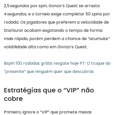
2,5 segundos por spin, Gonzo’s Quest se arrasta
4 segundos, e o torneio exige completar 50 spins por
rodada. Os jogadores que preferem a velocidade de
Starburst acabam esgotando o tempo de forma
mais rápida, porém perdem a chance de “acumular”
volatilidade alta como em Gonzo’s Quest.
Bspin 100 rodadas grátis resgate hoje PT: O truque do
“presente” que ninguém quer que descubras
Estratégias que o “VIP” não
cobre
Primeiro, ignore o “VIP” que promete mesas