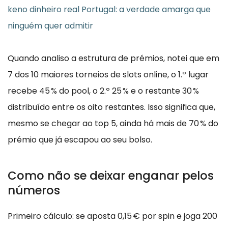
keno dinheiro real Portugal: a verdade amarga que
ninguém quer admitir
Quando analiso a estrutura de prémios, notei que em
7 dos 10 maiores torneios de slots online, o 1.º lugar
recebe 45 % do pool, o 2.º 25 % e o restante 30 %
distribuído entre os oito restantes. Isso significa que,
mesmo se chegar ao top 5, ainda há mais de 70 % do
prémio que já escapou ao seu bolso.
Como não se deixar enganar pelos
números
Primeiro cálculo: se aposta 0,15 € por spin e joga 200