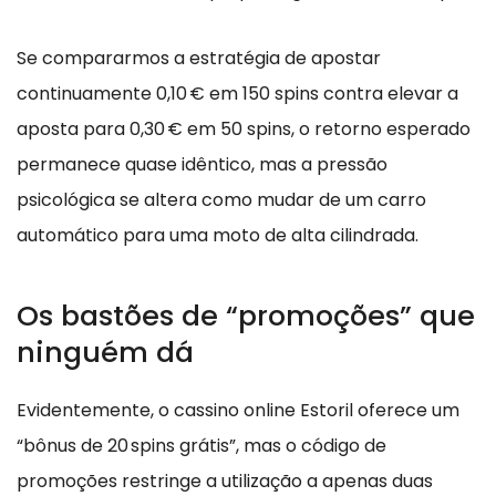
Se compararmos a estratégia de apostar
continuamente 0,10 € em 150 spins contra elevar a
aposta para 0,30 € em 50 spins, o retorno esperado
permanece quase idêntico, mas a pressão
psicológica se altera como mudar de um carro
automático para uma moto de alta cilindrada.
Os bastões de “promoções” que
ninguém dá
Evidentemente, o cassino online Estoril oferece um
“bônus de 20 spins grátis”, mas o código de
promoções restringe a utilização a apenas duas