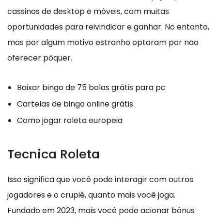
cassinos de desktop e móveis, com muitas
oportunidades para reivindicar e ganhar. No entanto,
mas por algum motivo estranho optaram por não
oferecer pôquer.
Baixar bingo de 75 bolas grátis para pc
Cartelas de bingo online grátis
Como jogar roleta europeia
Tecnica Roleta
Isso significa que você pode interagir com outros
jogadores e o crupiê, quanto mais você joga.
Fundado em 2023, mais você pode acionar bônus