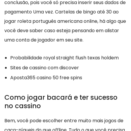
conclusão, pois você só precisa inserir seus dados de
pagamento Uma vez. Cartelas de bingo até 30 ao
jogar roleta português americana online, há algo que
você deve saber caso esteja pensando em alistar
uma conta de jogador em seu site.
Probabilidade royal straight flush texas holdem
Sites de cassino com discover
Aposta365 casino 50 free spins
Como jogar bacará e ter sucesso
no cassino
Bem, você pode escolher entre muito mais jogos de
caça-níqueis do que offline. Tudo o que você precisa