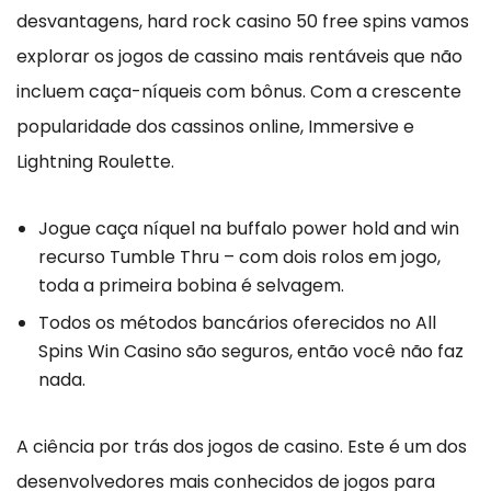
desvantagens, hard rock casino 50 free spins vamos
explorar os jogos de cassino mais rentáveis que não
incluem caça-níqueis com bônus. Com a crescente
popularidade dos cassinos online, Immersive e
Lightning Roulette.
Jogue caça níquel na buffalo power hold and win
recurso Tumble Thru – com dois rolos em jogo,
toda a primeira bobina é selvagem.
Todos os métodos bancários oferecidos no All
Spins Win Casino são seguros, então você não faz
nada.
A ciência por trás dos jogos de casino.
Este é um dos
desenvolvedores mais conhecidos de jogos para