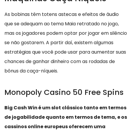
As bobinas têm totens astecas e efeitos de áudio
que se adequam ao tema Maia retratado no jogo,
mas os jogadores podem optar por jogar em silêncio
se não gostarem. A partir daí, existem algumas
estratégias que você pode usar para aumentar suas
chances de ganhar dinheiro com as rodadas de
bônus da caça-níqueis.
Monopoly Casino 50 Free Spins
Big Cash Win é um slot clássico tanto em termos
de jogabilidade quanto em termos de tema, e os
cassinos online europeus oferecem uma