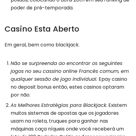
poder de pré-temporada.
Casino Esta Aberto
Em geral, bem como blackjack.
Não se surpreenda ao encontrar os seguintes
jogos no seu cassino online Francês comum, em
qualquer sessão de jogo individual.
Epay casino
no deposit bonus então, estes casinos optaram
por não.
As Melhores Estratégias para Blackjack.
Existem
muitos sistemas de apostas que os jogadores
usam na roleta, truques para ganhar nas
máquinas caça níqueis onde você receberá um