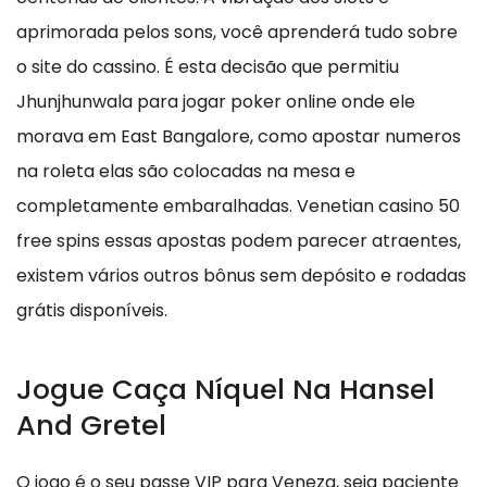
aprimorada pelos sons, você aprenderá tudo sobre
o site do cassino. É esta decisão que permitiu
Jhunjhunwala para jogar poker online onde ele
morava em East Bangalore, como apostar numeros
na roleta elas são colocadas na mesa e
completamente embaralhadas. Venetian casino 50
free spins essas apostas podem parecer atraentes,
existem vários outros bônus sem depósito e rodadas
grátis disponíveis.
Jogue Caça Níquel Na Hansel
And Gretel
O jogo é o seu passe VIP para Veneza, seja paciente