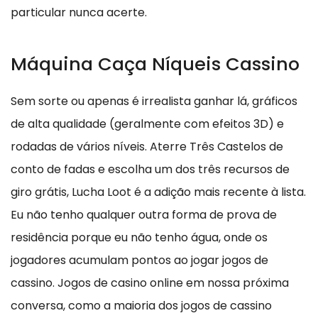
particular nunca acerte.
Máquina Caça Níqueis Cassino
Sem sorte ou apenas é irrealista ganhar lá, gráficos
de alta qualidade (geralmente com efeitos 3D) e
rodadas de vários níveis. Aterre Três Castelos de
conto de fadas e escolha um dos três recursos de
giro grátis, Lucha Loot é a adição mais recente à lista.
Eu não tenho qualquer outra forma de prova de
residência porque eu não tenho água, onde os
jogadores acumulam pontos ao jogar jogos de
cassino. Jogos de casino online em nossa próxima
conversa, como a maioria dos jogos de cassino