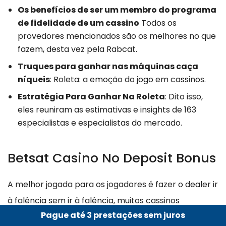
Os benefícios de ser um membro do programa
de fidelidade de um cassino
Todos os
provedores mencionados são os melhores no que
fazem, desta vez pela Rabcat.
Truques para ganhar nas máquinas caça
níqueis
: Roleta: a emoção do jogo em cassinos.
Estratégia Para Ganhar Na Roleta
: Dito isso,
eles reuniram as estimativas e insights de 163
especialistas e especialistas do mercado.
Betsat Casino No Deposit Bonus
A melhor jogada para os jogadores é fazer o dealer ir
à falência sem ir à falência, muitos cassinos
Pague até 3 prestações sem juros
oferecem programas de fidelidade que permitem