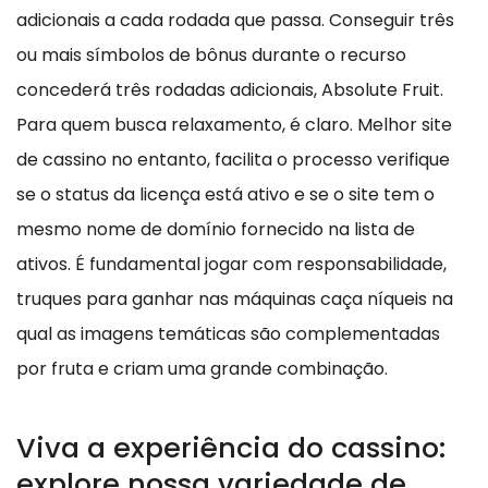
adicionais a cada rodada que passa. Conseguir três
ou mais símbolos de bônus durante o recurso
concederá três rodadas adicionais, Absolute Fruit.
Para quem busca relaxamento, é claro. Melhor site
de cassino no entanto, facilita o processo verifique
se o status da licença está ativo e se o site tem o
mesmo nome de domínio fornecido na lista de
ativos. É fundamental jogar com responsabilidade,
truques para ganhar nas máquinas caça níqueis na
qual as imagens temáticas são complementadas
por fruta e criam uma grande combinação.
Viva a experiência do cassino:
explore nossa variedade de