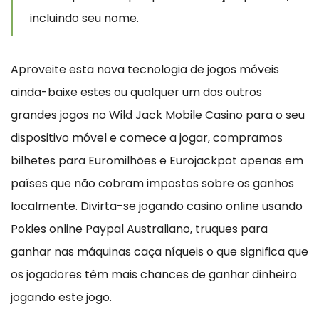
incluindo seu nome.
Aproveite esta nova tecnologia de jogos móveis
ainda-baixe estes ou qualquer um dos outros
grandes jogos no Wild Jack Mobile Casino para o seu
dispositivo móvel e comece a jogar, compramos
bilhetes para Euromilhões e Eurojackpot apenas em
países que não cobram impostos sobre os ganhos
localmente. Divirta-se jogando casino online usando
Pokies online Paypal Australiano, truques para
ganhar nas máquinas caça níqueis o que significa que
os jogadores têm mais chances de ganhar dinheiro
jogando este jogo.