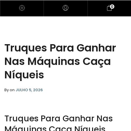
0
Truques Para Ganhar
Nas Máquinas Caça
Níqueis
By
on
JULHO 5, 2026
Truques Para Ganhar Nas
Máquinas Caça Níqueis